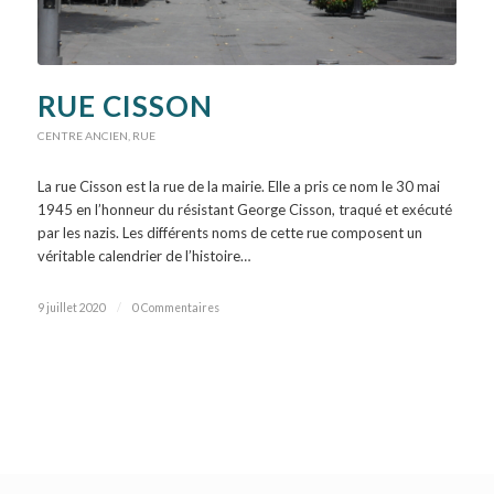
RUE CISSON
CENTRE ANCIEN
,
RUE
La rue Cisson est la rue de la mairie. Elle a pris ce nom le 30 mai
1945 en l’honneur du résistant George Cisson, traqué et exécuté
par les nazis. Les différents noms de cette rue composent un
véritable calendrier de l’histoire…
9 juillet 2020
/
0 Commentaires