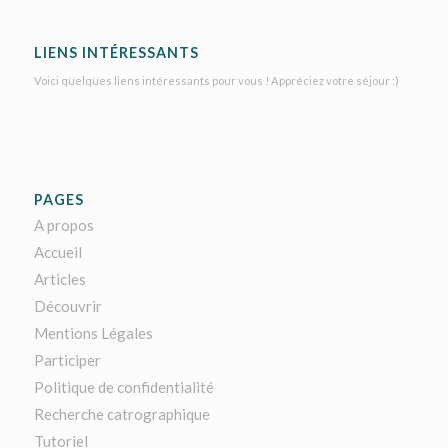
LIENS INTÉRESSANTS
Voici quelques liens intéressants pour vous ! Appréciez votre séjour :)
PAGES
A propos
Accueil
Articles
Découvrir
Mentions Légales
Participer
Politique de confidentialité
Recherche catrographique
Tutoriel