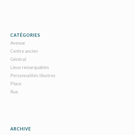
CATÉGORIES
Avenue
Centre ancien
Général
Lieux remarquables
Personnalités illustres
Place
Rue
ARCHIVE