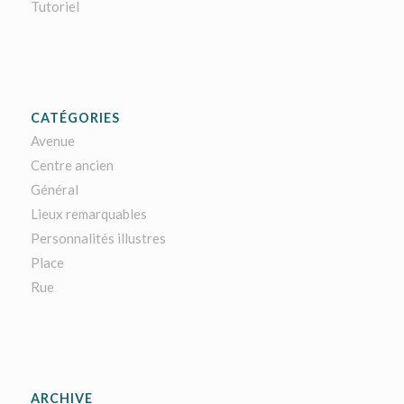
Tutoriel
CATÉGORIES
Avenue
Centre ancien
Général
Lieux remarquables
Personnalités illustres
Place
Rue
ARCHIVE