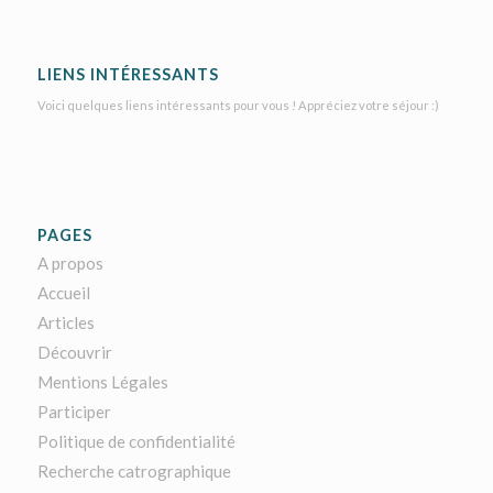
LIENS INTÉRESSANTS
Voici quelques liens intéressants pour vous ! Appréciez votre séjour :)
PAGES
A propos
Accueil
Articles
Découvrir
Mentions Légales
Participer
Politique de confidentialité
Recherche catrographique