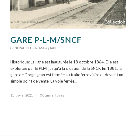
GARE P-L-M/SNCF
GÉNÉRAL
,
LIEUX REMARQUABLES
Historique: La ligne est inaugurée le 18 octobre 1864. Elle est
exploitée par le PLM jusqu'à la création de la SNCF. En 1881, la
gare de Draguignan est fermée au trafic ferroviaire et devient un
simple point de vente. La voie ferrée…
11 janvier 2021
/
0 Commentaires