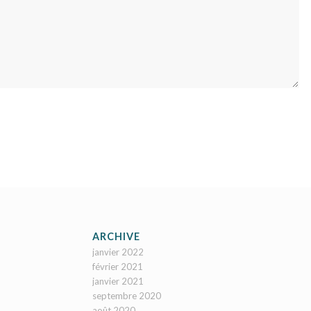
ARCHIVE
janvier 2022
février 2021
janvier 2021
septembre 2020
août 2020