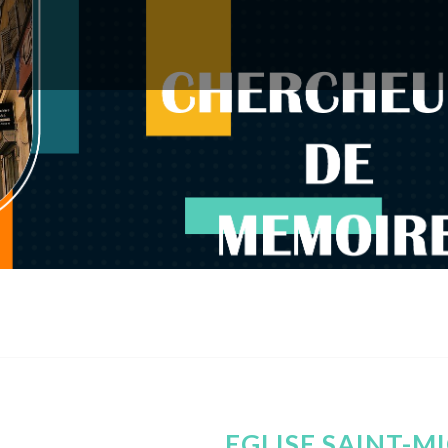
EGLISE SAINT-M