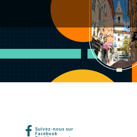
Suivez-nous sur
Facebook