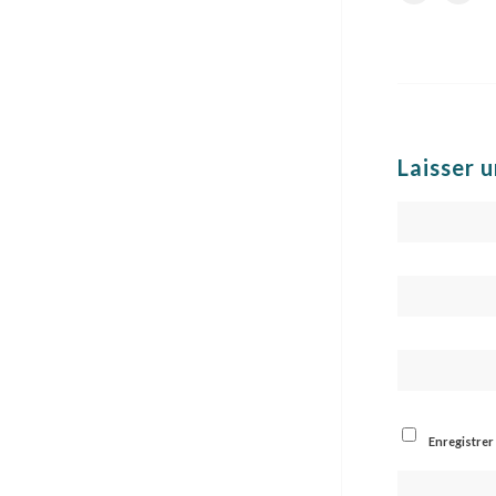
Laisser 
Enregistrer