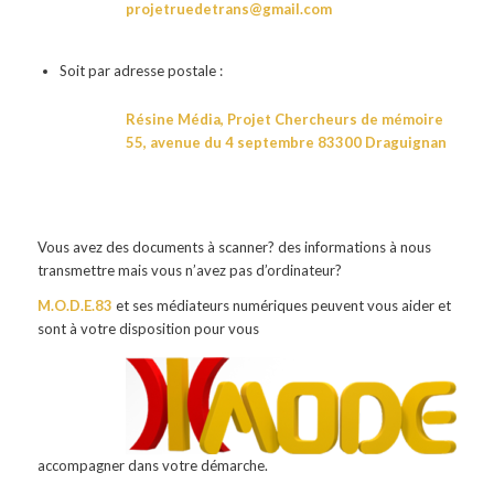
projetruedetrans@gmail.com
Soit par adresse postale :
Résine Média, Projet Chercheurs de mémoire
55, avenue du 4 septembre 83300 Draguignan
Vous avez des documents à scanner? des informations à nous
transmettre mais vous n’avez pas d’ordinateur?
M.
O.D.E.83
et ses médiateurs numériques peuvent vous aider et
sont à votre disposition pour vous
accompagner dans votre démarche.