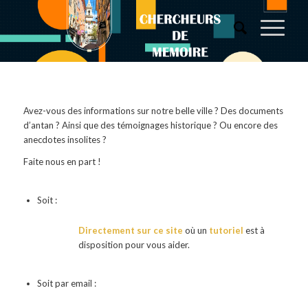
Avez-vous des informations sur notre belle ville ? Des documents
d’antan ? Ainsi que des témoignages historique ? Ou encore des
anecdotes insolites ?
Faite nous en part !
Soit :
Directement sur ce site
où un
tutoriel
est à
disposition pour vous aider.
Soit par email :