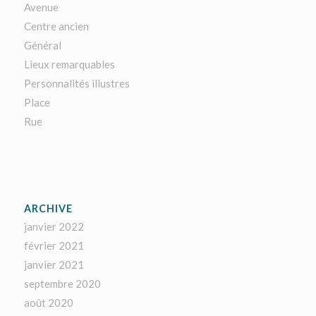
Avenue
Centre ancien
Général
Lieux remarquables
Personnalités illustres
Place
Rue
ARCHIVE
janvier 2022
février 2021
janvier 2021
septembre 2020
août 2020