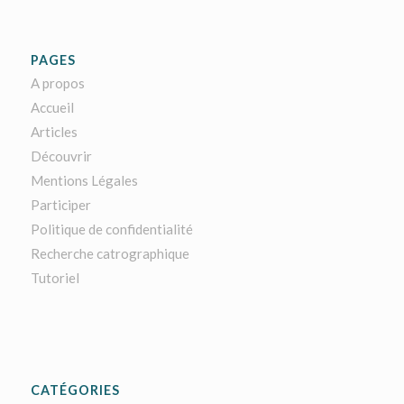
PAGES
A propos
Accueil
Articles
Découvrir
Mentions Légales
Participer
Politique de confidentialité
Recherche catrographique
Tutoriel
CATÉGORIES