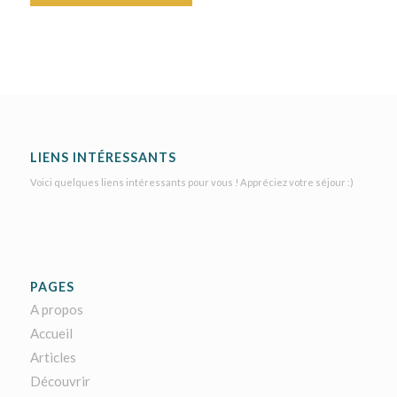
LIENS INTÉRESSANTS
Voici quelques liens intéressants pour vous ! Appréciez votre séjour :)
PAGES
A propos
Accueil
Articles
Découvrir