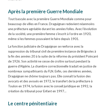
Après la première Guerre Mondiale
Tout bascule avec la première Guerre Mondiale comme pour
beaucoup de villes en France. Draguignan redevient néanmoins
une préfecture agréable durant les années folles. Avec l’évolution
de la société, une première femme s’inscrit à l’ordre en 1920,
même si les femmes pouvaient le faire depuis 1901.
La fonction judiciaire de Draguignan se renforce avec la
suppression du tribunal civil de première instance de Brignoles à
la fin des années 20 à la suite de la réforme du président Poincaré
de 1926. Son activité ne cesse de croître surtout pendant la
guerre d’Algérie. La chambre correctionnelle traduit en justice de
nombreux sympathisants du FLN. Enfin, ces dernières années,
Draguignan ne chôme toujours pas. Elle connaît la fusion des
avocats et des avoués en 1972, le transfert de la préfecture à
Toulon en 1974, la fusion avec le conseil juridique en 1992, la
création du tribunal pour Enfant en 1997…
Le centre pénitentiaire