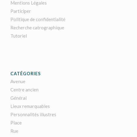
Mentions Légales
Participer
Politique de confidentialité
Recherche catrographique
Tutoriel
CATÉGORIES
Avenue
Centre ancien
Général
Lieux remarquables
Personnalités illustres
Place
Rue