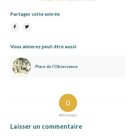
Partager cette entrée
Vous aimerez peut-être aussi
Place de l’Observance
0
RÉPONSES
Laisser un commentaire