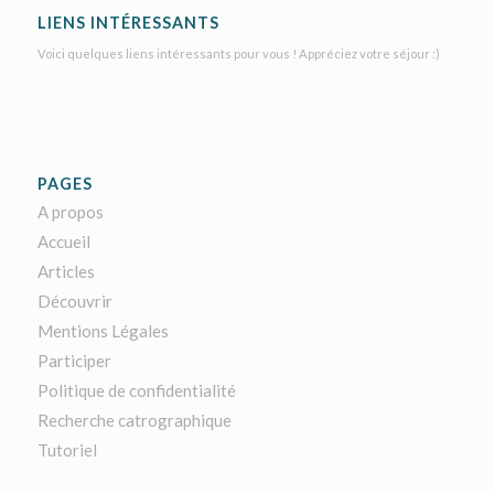
LIENS INTÉRESSANTS
Voici quelques liens intéressants pour vous ! Appréciez votre séjour :)
PAGES
A propos
Accueil
Articles
Découvrir
Mentions Légales
Participer
Politique de confidentialité
Recherche catrographique
Tutoriel