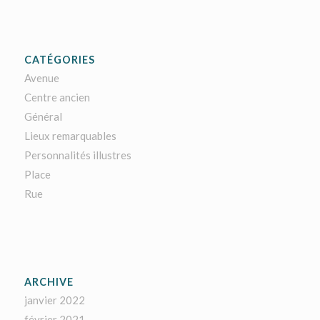
CATÉGORIES
Avenue
Centre ancien
Général
Lieux remarquables
Personnalités illustres
Place
Rue
ARCHIVE
janvier 2022
février 2021