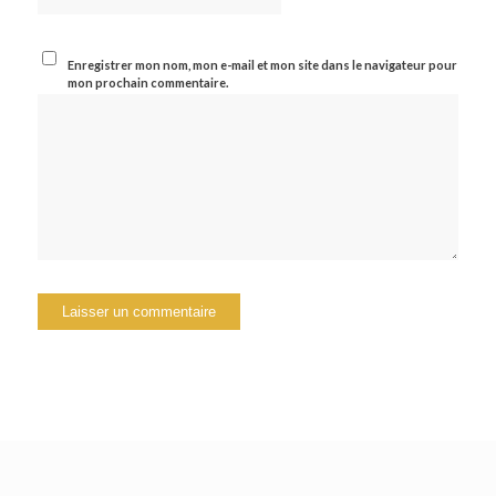
Enregistrer mon nom, mon e-mail et mon site dans le navigateur pour
mon prochain commentaire.