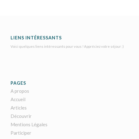
LIENS INTÉRESSANTS
Voici quelques liens intéressants pour vous ! Appréciez votre séjour :)
PAGES
A propos
Accueil
Articles
Découvrir
Mentions Légales
Participer