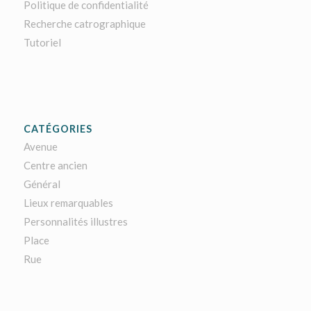
Politique de confidentialité
Recherche catrographique
Tutoriel
CATÉGORIES
Avenue
Centre ancien
Général
Lieux remarquables
Personnalités illustres
Place
Rue