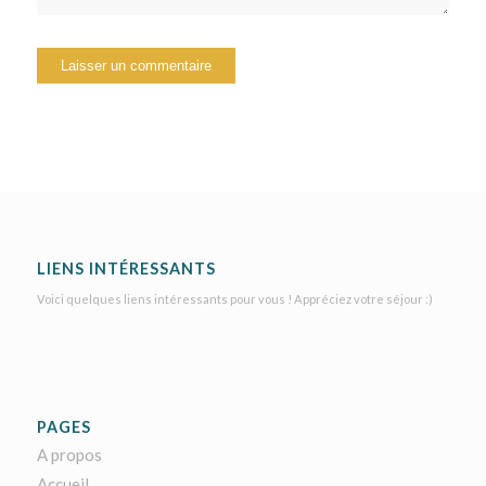
LIENS INTÉRESSANTS
Voici quelques liens intéressants pour vous ! Appréciez votre séjour :)
PAGES
A propos
Accueil