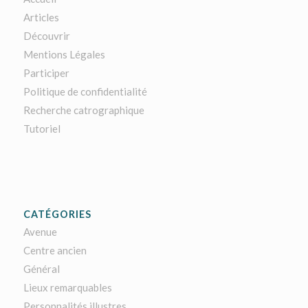
Articles
Découvrir
Mentions Légales
Participer
Politique de confidentialité
Recherche catrographique
Tutoriel
CATÉGORIES
Avenue
Centre ancien
Général
Lieux remarquables
Personnalités illustres