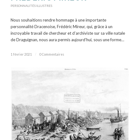
PERSONNALITÉS ILLUSTRES
Nous souhaitions rendre hommage à une importante
personnalité Dracenoise, Frédéric Mireur, qui, grâce à un
incroyable travail de chercheur et d’archiviste sur sa ville natale
de Draguignan, nous aura permis aujourd’hui, sous une forme…
1 février 2021
/
0 Commentaires