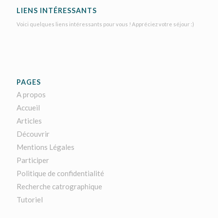
LIENS INTÉRESSANTS
Voici quelques liens intéressants pour vous ! Appréciez votre séjour :)
PAGES
A propos
Accueil
Articles
Découvrir
Mentions Légales
Participer
Politique de confidentialité
Recherche catrographique
Tutoriel