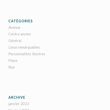
CATÉGORIES
Avenue
Centre ancien
Général
Lieux remarquables
Personnalités illustres
Place
Rue
ARCHIVE
janvier 2022