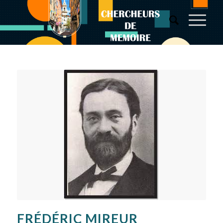
FRÉDÉRIC MIREUR