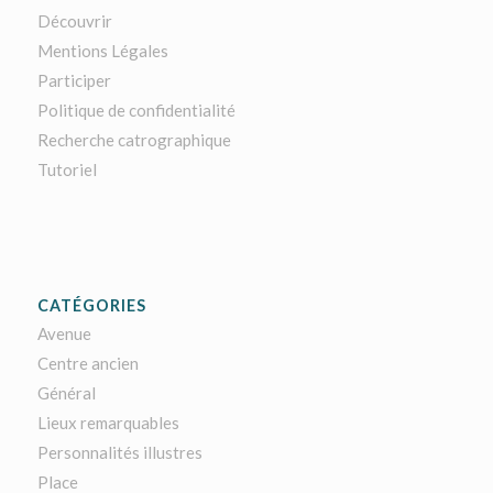
Découvrir
Mentions Légales
Participer
Politique de confidentialité
Recherche catrographique
Tutoriel
CATÉGORIES
Avenue
Centre ancien
Général
Lieux remarquables
Personnalités illustres
Place