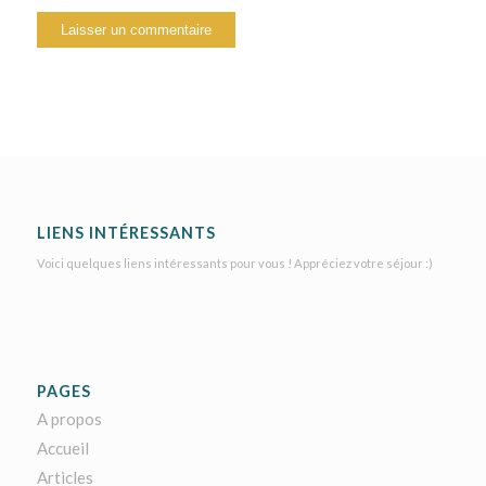
LIENS INTÉRESSANTS
Voici quelques liens intéressants pour vous ! Appréciez votre séjour :)
PAGES
A propos
Accueil
Articles