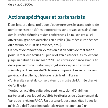
du 29 août 2006.
Actions spécifiques et partenariats
Dans le cadre de sa politique d’ouverture vers le grand public, de
nombreuses expositions temporaires sont organisées ainsi que
des journées d’études et des conférences. Le musée est aussi
ouvert aux grandes occasions culturelles (Journées européennes
du patrimoine, Nuit des musées, etc…).
Un projet de rénovation-extension est en cours de réalisation
pour un meilleur accueil du public et afin d’étendre les collections
jusqu’au début des années 1990 – en correspondance avec la fin
de la guerre froide – selon un projet élaboré par un conseil
scientifique du musée de l’Artillerie, composé d’anciens officiers
généraux d’artillerie, d’historiens civils et militaires,
d’universitaires et du conservateur du musée de l’Armée chargé
de l’artillerie.
Toutes les activités culturelles sont l’occasion d’établir un
partenariat avec les collectivités territoriales du département du
Var et de la région PACA. Un partenariat est aussi établi avec le
ministère de l’Éducation nationale grâce notamment à un