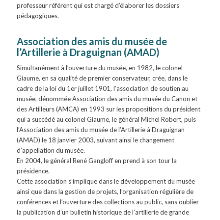
professeur référent qui est chargé d’élaborer les dossiers
pédagogiques.
Association des amis du musée de
l’Artillerie à Draguignan (AMAD)
Simultanément à l’ouverture du musée, en 1982, le colonel
Giaume, en sa qualité de premier conservateur, crée, dans le
cadre de la loi du 1er juillet 1901, l’association de soutien au
musée, dénommée Association des amis du musée du Canon et
des Artilleurs (AMCA) en 1993 sur les propositions du président
qui a succédé au colonel Giaume, le général Michel Robert, puis
l’Association des amis du musée de l’Artillerie à Draguignan
(AMAD) le 18 janvier 2003, suivant ainsi le changement
d’appellation du musée.
En 2004, le général René Gangloff en prend à son tour la
présidence.
Cette association s’implique dans le développement du musée
ainsi que dans la gestion de projets, l’organisation régulière de
conférences et l’ouverture des collections au public, sans oublier
la publication d’un bulletin historique de l’artillerie de grande