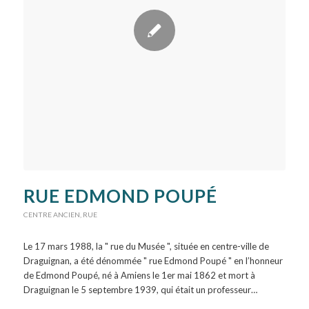
RUE EDMOND POUPÉ
CENTRE ANCIEN
,
RUE
Le 17 mars 1988, la " rue du Musée ", située en centre-ville de
Draguignan, a été dénommée " rue Edmond Poupé " en l’honneur
de Edmond Poupé, né à Amiens le 1er mai 1862 et mort à
Draguignan le 5 septembre 1939, qui était un professeur…