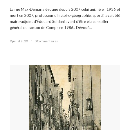
La rue Max-Demaria évoque depuis 2007 celui qui, né en 1936 et
mort en 2007, professeur d'histoire-géographie, sportif, avait été
maire-adjoint d'Édouard Soldani avant d'être élu conseiller
général du canton de Comps en 1986.. Dévoué…
9 juillet 2020
/
0 Commentaires