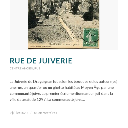
RUE DE JUIVERIE
CENTRE ANCIEN
,
RUE
La Juiverie de Draguignan fut selon les époques et les auteurs(es)
une rue, un quartier ou un ghetto habité au Moyen Âge par une
communauté juive. Le premier écrit mentionnant un juif dans la
ville daterait de 1297. La communauté juive…
9 juillet 2020
/
0 Commentaires