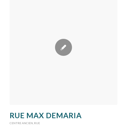
RUE MAX DEMARIA
CENTRE ANCIEN
,
RUE