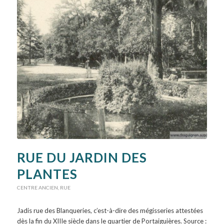
RUE DU JARDIN DES
PLANTES
CENTRE ANCIEN
,
RUE
Jadis rue des Blanqueries, c’est-à-dire des mégisseries attestées
dès la fin du XIIIe siècle dans le quartier de Portaiguières. Source :