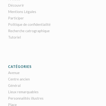
Découvrir
Mentions Légales
Participer
Politique de confidentialité
Recherche catrographique
Tutoriel
CATÉGORIES
Avenue
Centre ancien
Général
Lieux remarquables
Personnalités illustres
Place