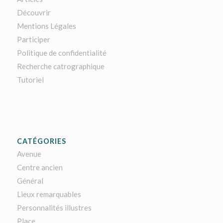
Découvrir
Mentions Légales
Participer
Politique de confidentialité
Recherche catrographique
Tutoriel
CATÉGORIES
Avenue
Centre ancien
Général
Lieux remarquables
Personnalités illustres
Place