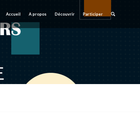
Accueil
A propos
Découvrir
Participer