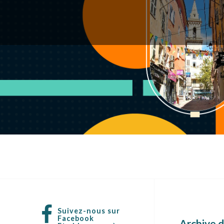
Suivez-nous sur
Facebook
Archive d