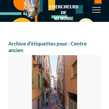
Archive d’étiquettes pour :
Centre
ancien