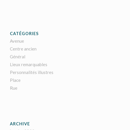
CATÉGORIES
Avenue
Centre ancien
Général
Lieux remarquables
Personnalités illustres
Place
Rue
ARCHIVE