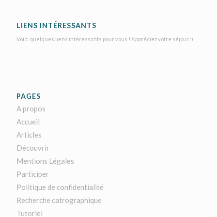
LIENS INTÉRESSANTS
Voici quelques liens intéressants pour vous ! Appréciez votre séjour :)
PAGES
A propos
Accueil
Articles
Découvrir
Mentions Légales
Participer
Politique de confidentialité
Recherche catrographique
Tutoriel