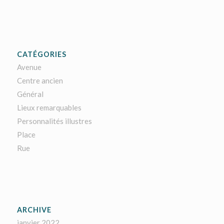
CATÉGORIES
Avenue
Centre ancien
Général
Lieux remarquables
Personnalités illustres
Place
Rue
ARCHIVE
janvier 2022