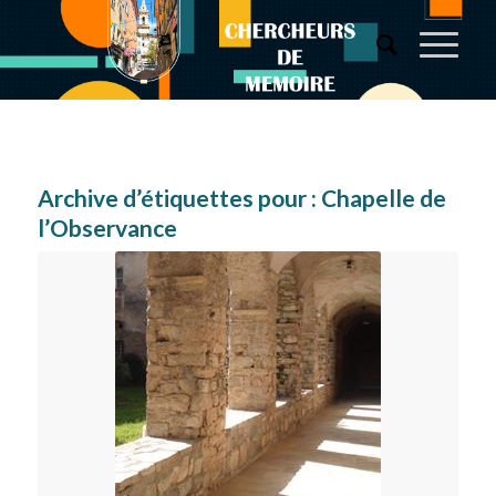
Archive d’étiquettes pour :
Chapelle de
l’Observance