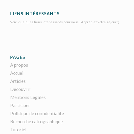
LIENS INTÉRESSANTS
Voici quelques liens intéressants pour vous ! Appréciez votre séjour :)
PAGES
A propos
Accueil
Articles
Découvrir
Mentions Légales
Participer
Politique de confidentialité
Recherche catrographique
Tutoriel