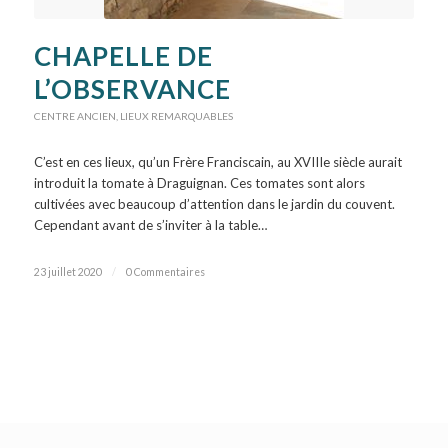
CHAPELLE DE
L’OBSERVANCE
CENTRE ANCIEN
,
LIEUX REMARQUABLES
C’est en ces lieux, qu’un Frère Franciscain, au XVIIIe siècle aurait
introduit la tomate à Draguignan. Ces tomates sont alors
cultivées avec beaucoup d’attention dans le jardin du couvent.
Cependant avant de s’inviter à la table…
23 juillet 2020
/
0 Commentaires