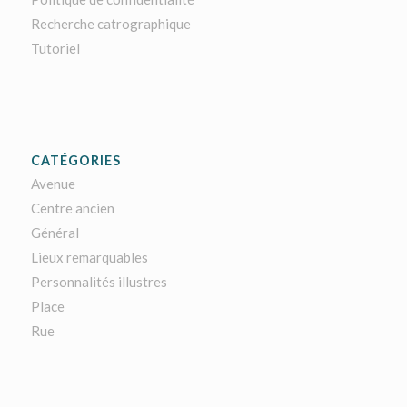
Recherche catrographique
Tutoriel
CATÉGORIES
Avenue
Centre ancien
Général
Lieux remarquables
Personnalités illustres
Place
Rue