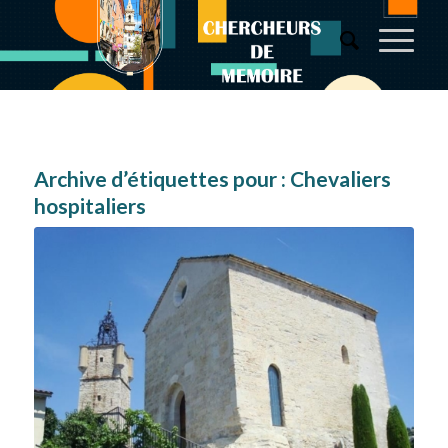
Archive d’étiquettes pour :
Chevaliers
hospitaliers