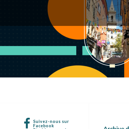
Suivez-nous sur
Facebook
Archive d