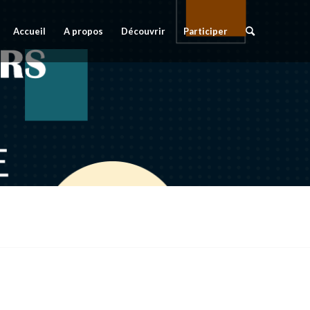
Accueil
A propos
Découvrir
Participer