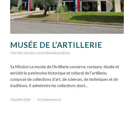
MUSÉE DE L’ARTILLERIE
CENTRE ANCIEN
,
LIEUX REMARQUABLES
Sa Mission Le musée de l'Artillerie conserve, restaure, étudie et
enrichit le patrimoine historique et culturel de l'artillerie,
composé de collections d'art, de sciences, de techniques et de
traditions. Il administre les collections dont…
13 juillet 2020
/
0 Commentaires