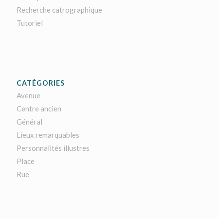
Recherche catrographique
Tutoriel
CATÉGORIES
Avenue
Centre ancien
Général
Lieux remarquables
Personnalités illustres
Place
Rue