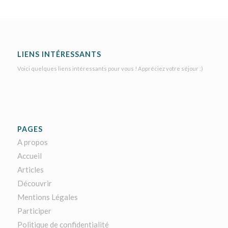
LIENS INTÉRESSANTS
Voici quelques liens intéressants pour vous ! Appréciez votre séjour :)
PAGES
A propos
Accueil
Articles
Découvrir
Mentions Légales
Participer
Politique de confidentialité