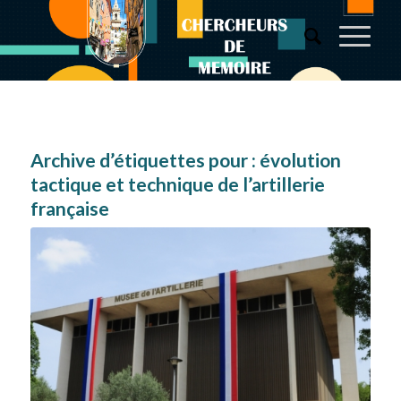
Archive d’étiquettes pour :
évolution
tactique et technique de l’artillerie
française