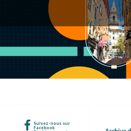
Suivez-nous sur
Facebook
Archive d