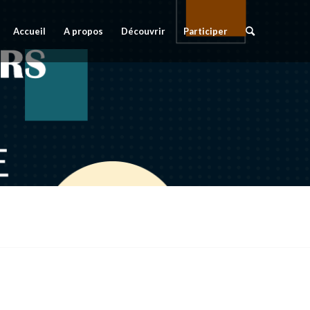
Accueil
A propos
Découvrir
Participer