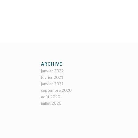
ARCHIVE
janvier 2022
février 2021
janvier 2021
septembre 2020
août 2020
juillet 2020