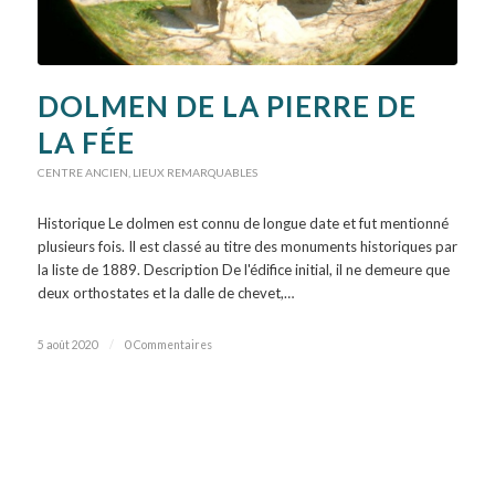
DOLMEN DE LA PIERRE DE
LA FÉE
CENTRE ANCIEN
,
LIEUX REMARQUABLES
Historique Le dolmen est connu de longue date et fut mentionné
plusieurs fois. Il est classé au titre des monuments historiques par
la liste de 1889. Description De l'édifice initial, il ne demeure que
deux orthostates et la dalle de chevet,…
5 août 2020
/
0 Commentaires