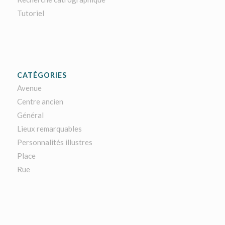
Tutoriel
CATÉGORIES
Avenue
Centre ancien
Général
Lieux remarquables
Personnalités illustres
Place
Rue