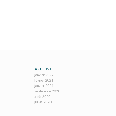
ARCHIVE
janvier 2022
février 2021
janvier 2021
septembre 2020
août 2020
juillet 2020