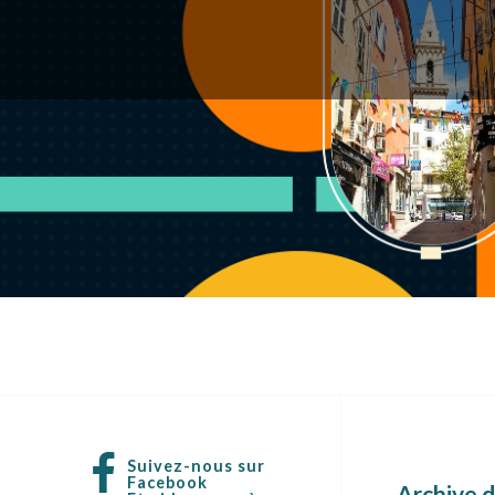
Suivez-nous sur
Facebook
Archive d