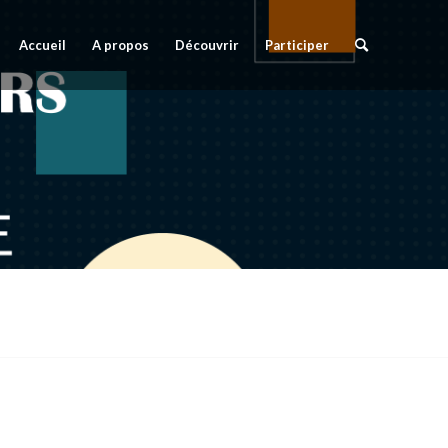
Accueil
A propos
Découvrir
Participer