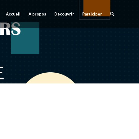
Accueil
A propos
Découvrir
Participer