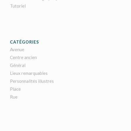
Tutoriel
CATÉGORIES
Avenue
Centre ancien
Général
Lieux remarquables
Personnalités illustres
Place
Rue