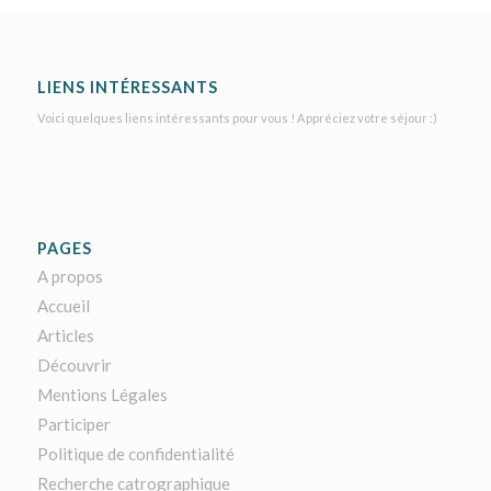
LIENS INTÉRESSANTS
Voici quelques liens intéressants pour vous ! Appréciez votre séjour :)
PAGES
A propos
Accueil
Articles
Découvrir
Mentions Légales
Participer
Politique de confidentialité
Recherche catrographique