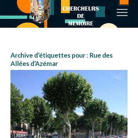
Archive d’étiquettes pour :
Rue des
Allées d’Azémar