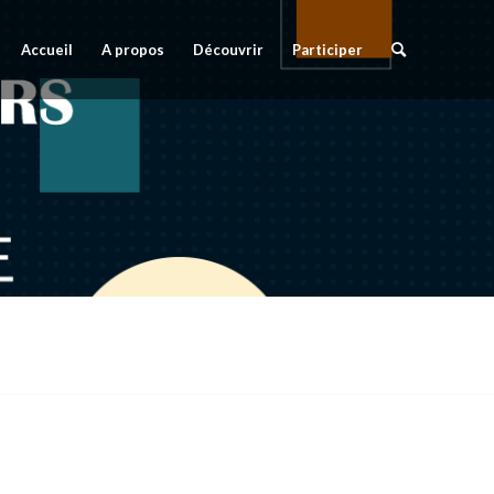
Accueil
A propos
Découvrir
Participer