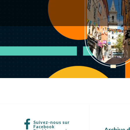
Suivez-nous sur
Facebook
Archive d