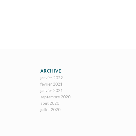
ARCHIVE
janvier 2022
février 2021
janvier 2021
septembre 2020
août 2020
juillet 2020