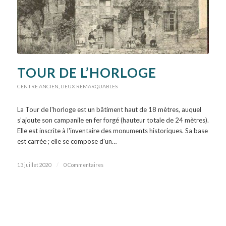
TOUR DE L’HORLOGE
CENTRE ANCIEN
,
LIEUX REMARQUABLES
La Tour de l'horloge est un bâtiment haut de 18 mètres, auquel
s’ajoute son campanile en fer forgé (hauteur totale de 24 mètres).
Elle est inscrite à l'inventaire des monuments historiques. Sa base
est carrée ; elle se compose d'un…
13 juillet 2020
/
0 Commentaires