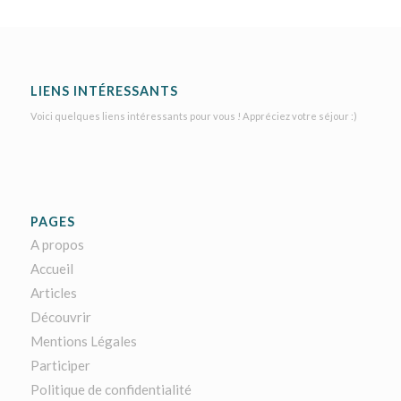
LIENS INTÉRESSANTS
Voici quelques liens intéressants pour vous ! Appréciez votre séjour :)
PAGES
A propos
Accueil
Articles
Découvrir
Mentions Légales
Participer
Politique de confidentialité