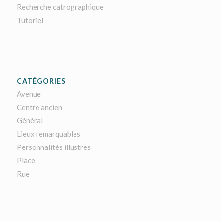
Recherche catrographique
Tutoriel
CATÉGORIES
Avenue
Centre ancien
Général
Lieux remarquables
Personnalités illustres
Place
Rue