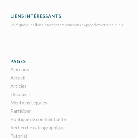
LIENS INTÉRESSANTS
Voici quelques liens intéressants pour vous ! Appréciez votre séjour :)
PAGES
A propos
Accueil
Articles
Découvrir
Mentions Légales
Participer
Politique de confidentialité
Recherche catrographique
Tutoriel