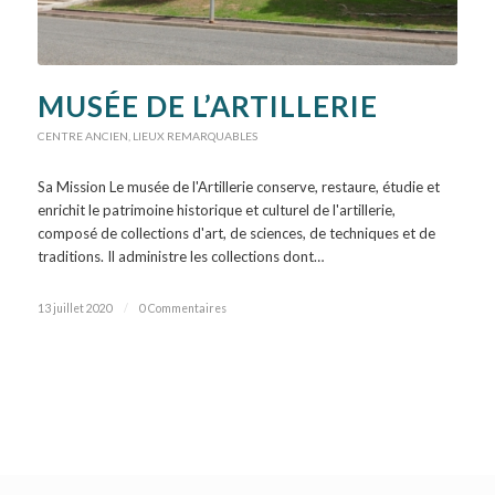
MUSÉE DE L’ARTILLERIE
CENTRE ANCIEN
,
LIEUX REMARQUABLES
Sa Mission Le musée de l'Artillerie conserve, restaure, étudie et
enrichit le patrimoine historique et culturel de l'artillerie,
composé de collections d'art, de sciences, de techniques et de
traditions. Il administre les collections dont…
13 juillet 2020
/
0 Commentaires