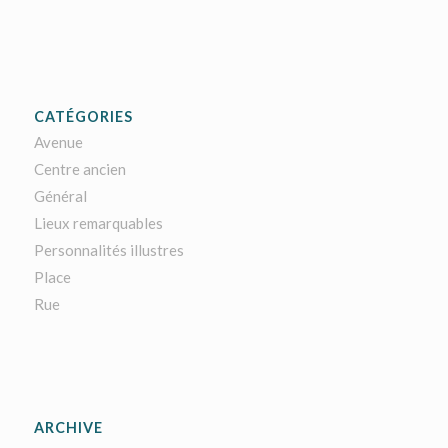
CATÉGORIES
Avenue
Centre ancien
Général
Lieux remarquables
Personnalités illustres
Place
Rue
ARCHIVE