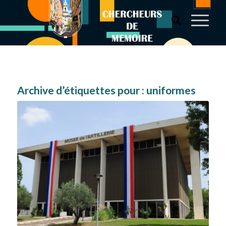
Archive d’étiquettes pour :
uniformes